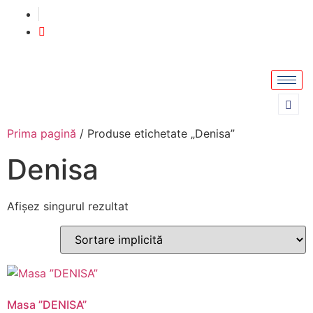
Prima pagină
/ Produse etichetate „Denisa”
Denisa
Afișez singurul rezultat
Masa ”DENISA”