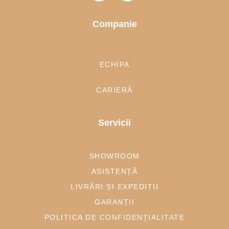
Companie
ECHIPA
CARIERĂ
Servicii
SHOWROOM
ASISTENȚĂ
LIVRĂRI ȘI EXPEDIȚII
GARANȚII
POLITICA DE CONFIDENȚIALITATE