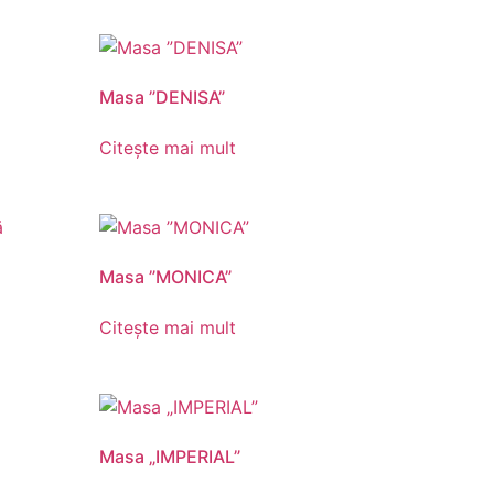
Masa ”DENISA”
Citește mai mult
Masa ”MONICA”
Citește mai mult
Masa „IMPERIAL”