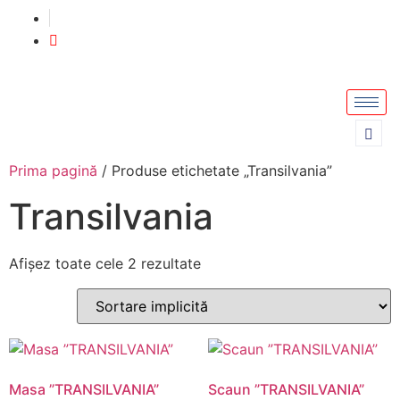
Prima pagină
/ Produse etichetate „Transilvania”
Transilvania
Afișez toate cele 2 rezultate
Masa ”TRANSILVANIA”
Scaun ”TRANSILVANIA”