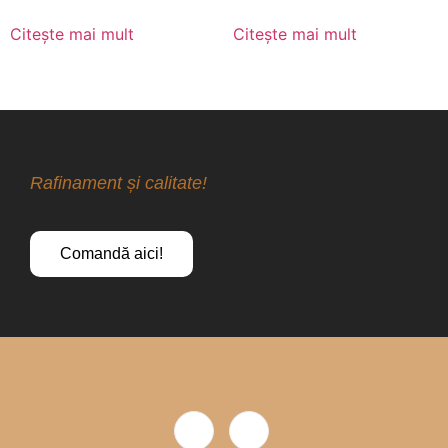
Citește mai mult
Citește mai mult
Rafinament și calitate!
Comandă aici!