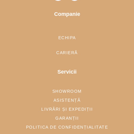
Companie
ECHIPA
CARIERĂ
Servicii
SHOWROOM
ASISTENȚĂ
LIVRĂRI ȘI EXPEDIȚII
GARANȚII
POLITICA DE CONFIDENȚIALITATE